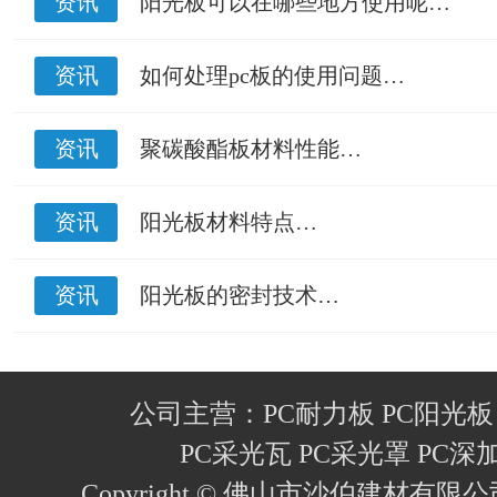
资讯
阳光板可以在哪些地方使用呢…
资讯
如何处理pc板的使用问题…
资讯
聚碳酸酯板材料性能…
资讯
阳光板材料特点…
资讯
阳光板的密封技术…
公司主营：PC耐力板 PC阳光板
PC采光瓦 PC采光罩 PC深
Copyright © 佛山市沙伯建材有限