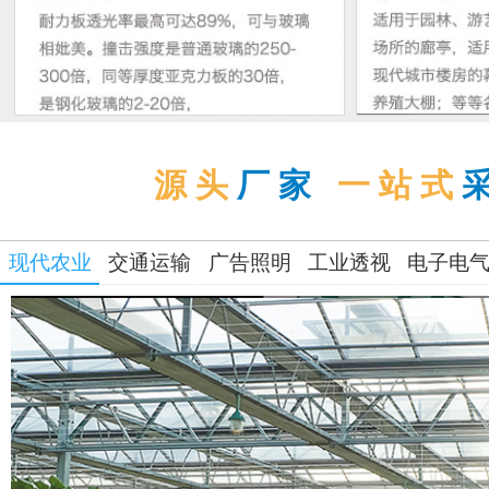
源头
厂家
一站式
现代农业
交通运输
广告照明
工业透视
电子电