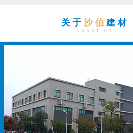
关于
沙伯
建材
ABOUT US