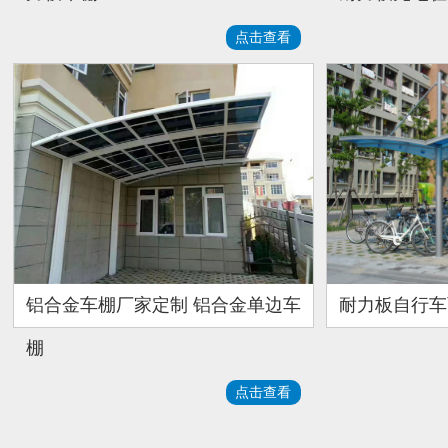
点击查看
铝合金车棚厂家定制 铝合金单边车
耐力板自行车
棚
点击查看