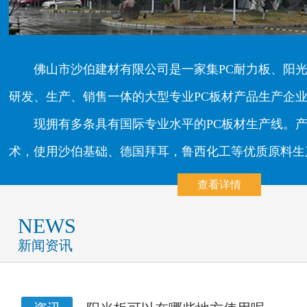
佛山市沙伯建材有限公司是一家集PC耐力板、阳
研发、生产、销售一体的大型专业PC板材产品生产企
现拥有多条具有国际专业水平的PC板材生产线。
术，使用沙伯基础、德国拜耳，鲁西化工等优质原料生产制造
查看详情
NEWS
新闻资讯