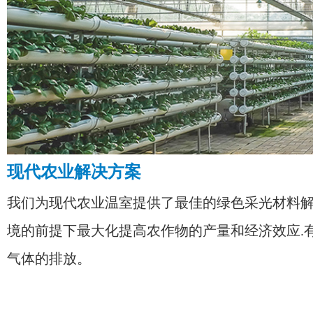
现代农业解决方案
我们为现代农业温室提供了最佳的绿色采光材料
境的前提下最大化提高农作物的产量和经济效应.
气体的排放。